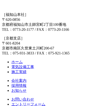
［福知山本社］
〒620-0856
京都府福知山市土師宮町2丁目100番地
TEL：0773-20-1177 / FAX：0773-20-1166
［京都支店］
〒601-8204
京都市南区久世東土川町200-67
TEL：075-931-3833 / FAX：075-921-1365
ホーム
電気設備工事
施工実績
会社案内
採用情報
お知らせ
お問い合わせ
エントリーフォーム